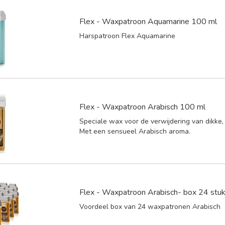
Flex - Waxpatroon Aquamarine 100 ml
Harspatroon Flex Aquamarine
Flex - Waxpatroon Arabisch 100 ml
Speciale wax voor de verwijdering van dikke,
Met een sensueel Arabisch aroma.
Flex - Waxpatroon Arabisch- box 24 stu
Voordeel box van 24 waxpatronen Arabisch