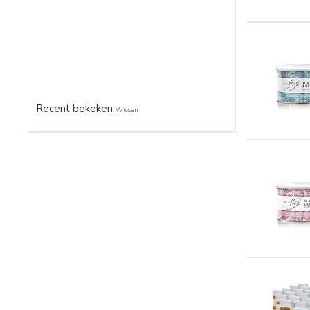
Recent bekeken
Wissen