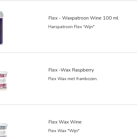
Flex - Waxpatroon Wine 100 ml
Harspatroon Flex 'Wijn"
Flex -Wax Raspberry
Flex Wax met frambozen.
Flex Wax Wine
Flex Wax "Wijn"