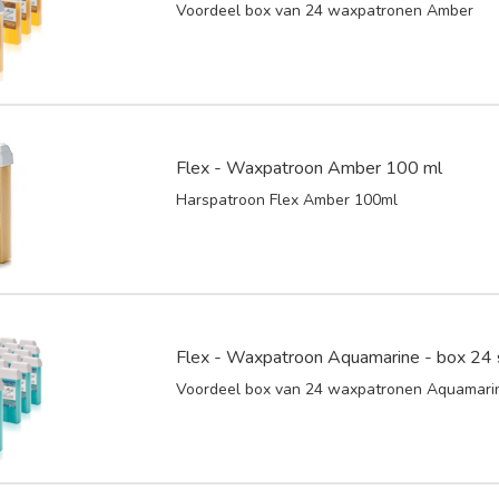
Voordeel box van 24 waxpatronen Amber
Flex - Waxpatroon Amber 100 ml
Harspatroon Flex Amber 100ml
Flex - Waxpatroon Aquamarine - box 24 
Voordeel box van 24 waxpatronen Aquamari