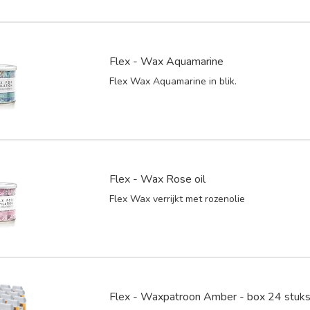
Flex - Wax Aquamarine
Flex Wax Aquamarine in blik.
Flex - Wax Rose oil
Flex Wax verrijkt met rozenolie
Flex - Waxpatroon Amber - box 24 stuk