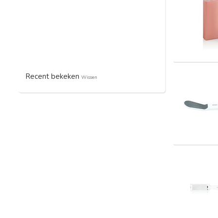
Recent bekeken
Wissen