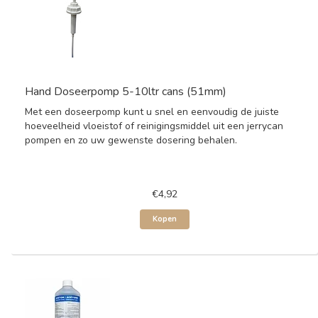
Hand Doseerpomp 5-10ltr cans (51mm)
Met een doseerpomp kunt u snel en eenvoudig de juiste
hoeveelheid vloeistof of reinigingsmiddel uit een jerrycan
pompen en zo uw gewenste dosering behalen.
€4,92
Kopen