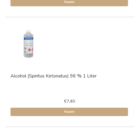
Kopen
Alcohol (Spiritus Ketonatus) 96 % 1 Liter
€7,40
Kopen