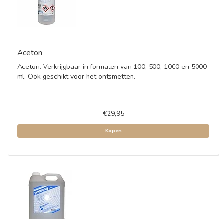
Aceton
Aceton. Verkrijgbaar in formaten van 100, 500, 1000 en 5000
ml. Ook geschikt voor het ontsmetten.
€29,95
Kopen