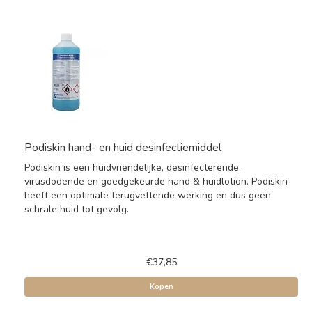
Podiskin hand- en huid desinfectiemiddel
Podiskin is een huidvriendelijke, desinfecterende,
virusdodende en goedgekeurde hand & huidlotion. Podiskin
heeft een optimale terugvettende werking en dus geen
schrale huid tot gevolg.
€37,85
Kopen