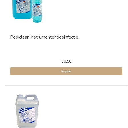
Podiclean instrumentendesinfectie
€8,50
Kopen