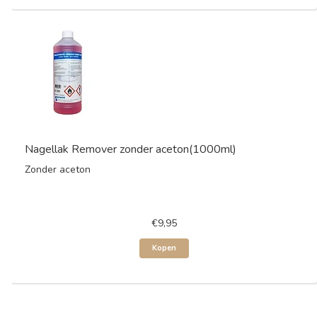
Nagellak Remover zonder aceton(1000ml)
Zonder aceton
€9,95
Kopen