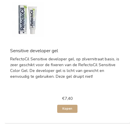
Sensitive developer gel
RefectoCil Sensitive developer gel, op zilvernitraat basis, is
zeer geschikt voor de fixeren van de RefectoCil Sensitive
Color Gel. De developer gel is licht van gewicht en
eenvoudig te gebruiken. Deze gel druipt niet!
€7,40
Kopen