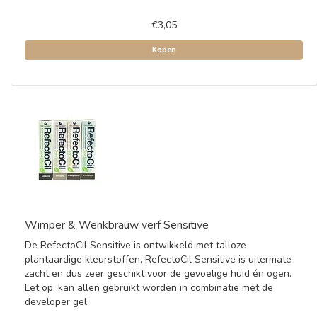
€3,05
Kopen
Wimper & Wenkbrauw verf Sensitive
De RefectoCil Sensitive is ontwikkeld met talloze
plantaardige kleurstoffen. RefectoCil Sensitive is uitermate
zacht en dus zeer geschikt voor de gevoelige huid én ogen.
Let op: kan allen gebruikt worden in combinatie met de
developer gel.