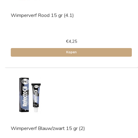
Wimperverf Rood 15 gr (4.1)
€4,25
Kopen
Wimperverf Blauw/zwart 15 gr (2)