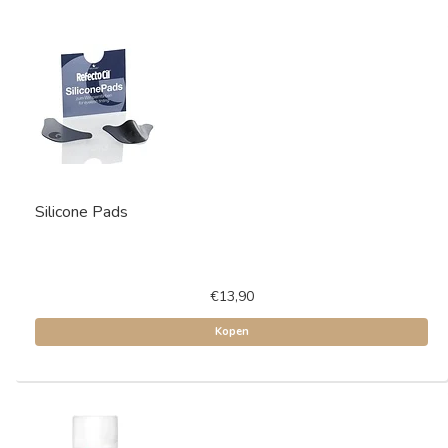
Silicone Pads
€13,90
Kopen