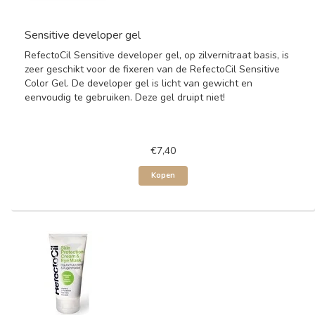
Sensitive developer gel
RefectoCil Sensitive developer gel, op zilvernitraat basis, is
zeer geschikt voor de fixeren van de RefectoCil Sensitive
Color Gel. De developer gel is licht van gewicht en
eenvoudig te gebruiken. Deze gel druipt niet!
€7,40
Kopen