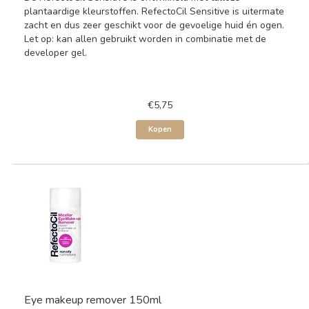
plantaardige kleurstoffen. RefectoCil Sensitive is uitermate
zacht en dus zeer geschikt voor de gevoelige huid én ogen.
Let op: kan allen gebruikt worden in combinatie met de
developer gel.
€5,75
Kopen
Eye makeup remover 150ml