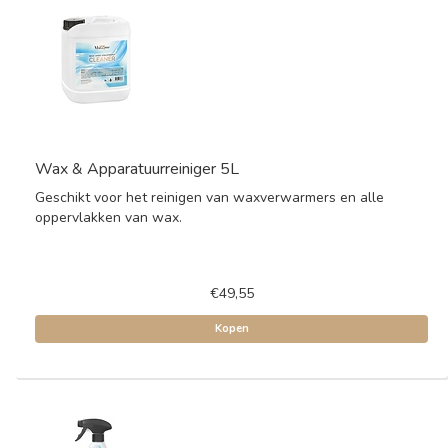
Wax & Apparatuurreiniger 5L
Geschikt voor het reinigen van waxverwarmers en alle
oppervlakken van wax.
€49,55
Kopen