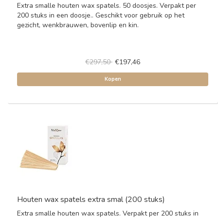
Extra smalle houten wax spatels. 50 doosjes. Verpakt per
200 stuks in een doosje.. Geschikt voor gebruik op het
gezicht, wenkbrauwen, bovenlip en kin.
€297,50
€197,46
Kopen
Houten wax spatels extra smal (200 stuks)
Extra smalle houten wax spatels. Verpakt per 200 stuks in