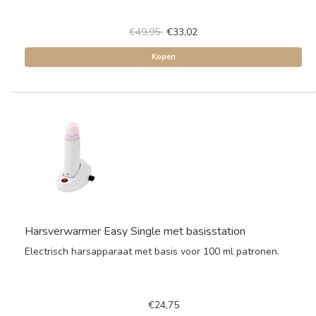
€49,95
€33,02
Kopen
Harsverwarmer Easy Single met basisstation
Electrisch harsapparaat met basis voor 100 ml patronen.
€24,75