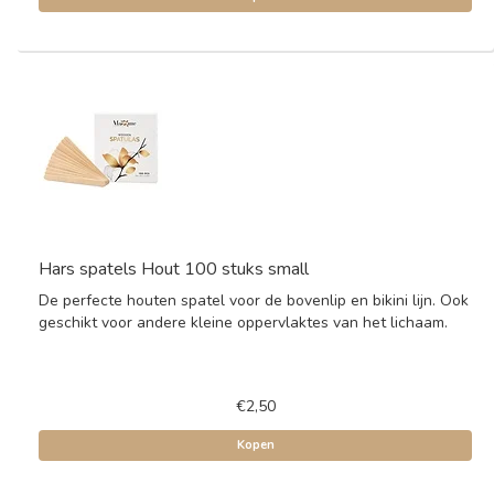
Hars spatels Hout 100 stuks small
De perfecte houten spatel voor de bovenlip en bikini lijn. Ook
geschikt voor andere kleine oppervlaktes van het lichaam.
€2,50
Kopen