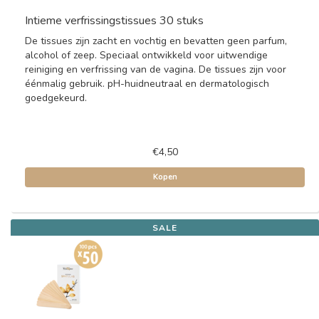
Intieme verfrissingstissues 30 stuks
De tissues zijn zacht en vochtig en bevatten geen parfum,
alcohol of zeep. Speciaal ontwikkeld voor uitwendige
reiniging en verfrissing van de vagina. De tissues zijn voor
éénmalig gebruik. pH-huidneutraal en dermatologisch
goedgekeurd.
€4,50
Kopen
SALE