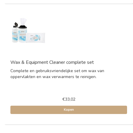
Wax & Equipment Cleaner complete set
Complete en gebruiksvriendelijke set om wax van
oppervlakten en wax verwarmers te reinigen.
€33,02
Kopen