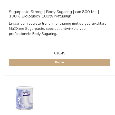
Sugarpaste Strong | Body Sugaring | can 800 ML |
100% Biologisch, 100% Natuurlijk
Ervaar de nieuwste trend in ontharing met de gebruiksklare
MaXXime Sugarpaste, speciaal ontwikkeld voor
professionele Body Sugaring.
€16,49
Kopen