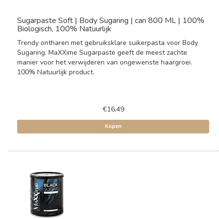
Sugarpaste Soft | Body Sugaring | can 800 ML | 100%
Biologisch, 100% Natuurlijk
Trendy ontharen met gebruiksklare suikerpasta voor Body
Sugaring. MaXXime Sugarpaste geeft de meest zachte
manier voor het verwijderen van ongewenste haargroei.
100% Natuurlijk product.
€16,49
Kopen