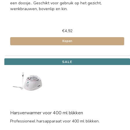
een doosje.. Geschikt voor gebruik op het gezicht,
wenkbrauwen, bovenlip en kin.
€4,92
Kopen
SALE
Harsverwarmer voor 400 ml blikken
Professioneel harsapparaat voor 400 ml blikken.