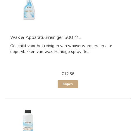
Wax & Apparatuurreiniger 500 ML
Geschikt voor het reinigen van waxverwarmers en alle
oppervlakken van wax. Handige spray fles
€12,36
Kopen