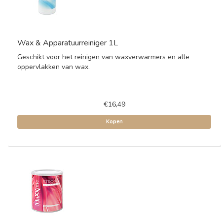
Wax & Apparatuurreiniger 1L
Geschikt voor het reinigen van waxverwarmers en alle
oppervlakken van wax.
€16,49
Kopen