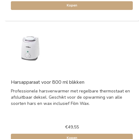
Kopen
Harsapparaat voor 800 ml blikken
Professionele harsverwarmer met regelbare thermostaat en
afsluitbaar deksel. Geschikt voor de opwarming van alle
soorten hars en wax inclusief Film Wax.
€49,55
Kopen