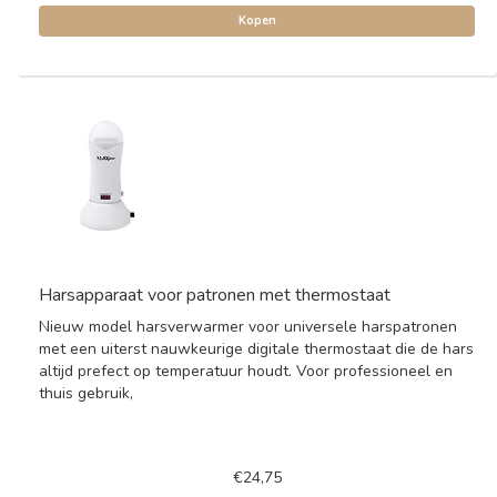
Kopen
Harsapparaat voor patronen met thermostaat
Nieuw model harsverwarmer voor universele harspatronen
met een uiterst nauwkeurige digitale thermostaat die de hars
altijd prefect op temperatuur houdt. Voor professioneel en
thuis gebruik,
€24,75