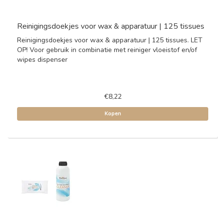
Reinigingsdoekjes voor wax & apparatuur | 125 tissues
Reinigingsdoekjes voor wax & apparatuur | 125 tissues. LET
OP! Voor gebruik in combinatie met reiniger vloeistof en/of
wipes dispenser
€8,22
Kopen