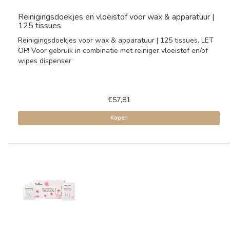
Reinigingsdoekjes en vloeistof voor wax & apparatuur |
125 tissues
Reinigingsdoekjes voor wax & apparatuur | 125 tissues. LET
OP! Voor gebruik in combinatie met reiniger vloeistof en/of
wipes dispenser
€57,81
Kopen