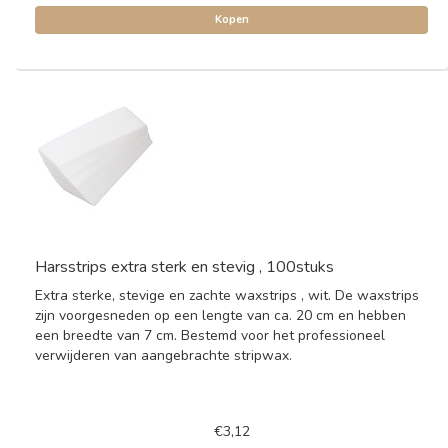
Kopen
Harsstrips extra sterk en stevig , 100stuks
Extra sterke, stevige en zachte waxstrips , wit. De waxstrips
zijn voorgesneden op een lengte van ca. 20 cm en hebben
een breedte van 7 cm. Bestemd voor het professioneel
verwijderen van aangebrachte stripwax.
€3,12