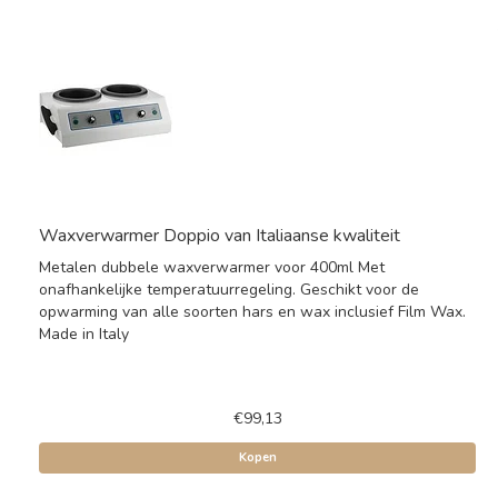
Waxverwarmer Doppio van Italiaanse kwaliteit
Metalen dubbele waxverwarmer voor 400ml Met
onafhankelijke temperatuurregeling. Geschikt voor de
opwarming van alle soorten hars en wax inclusief Film Wax.
Made in Italy
€99,13
Kopen