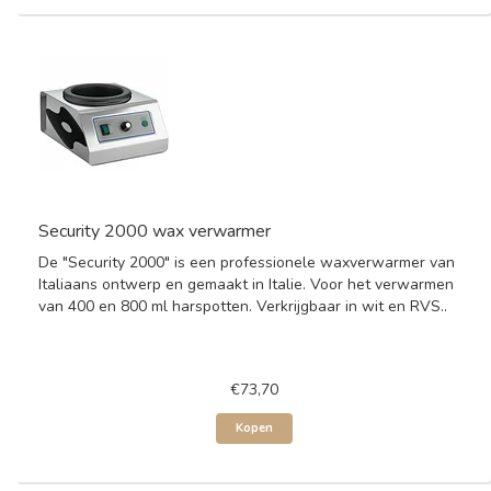
Security 2000 wax verwarmer
De "Security 2000" is een professionele waxverwarmer van
Italiaans ontwerp en gemaakt in Italie. Voor het verwarmen
van 400 en 800 ml harspotten. Verkrijgbaar in wit en RVS..
€73,70
Kopen