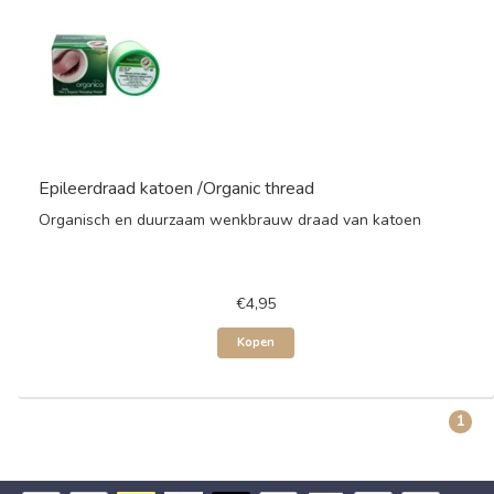
Epileerdraad katoen /Organic thread
Organisch en duurzaam wenkbrauw draad van katoen
€4,95
Kopen
1