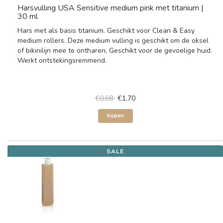
Harsvulling USA Sensitive medium pink met titanium |
30 ml
Hars met als basis titanium. Geschikt voor Clean & Easy
medium rollers. Deze medium vulling is geschikt om de oksel
of bikinilijn mee te ontharen, Geschikt voor de gevoelige huid.
Werkt ontstekingsremmend.
€0,68
€1,70
Kopen
SALE