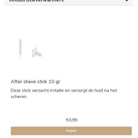
Inhoud Blikverwarmers
After shave stick 10 gr
Deze stick verzacht irritatie en verzorgt de huid na het
scheren.
€0,99
Kopen