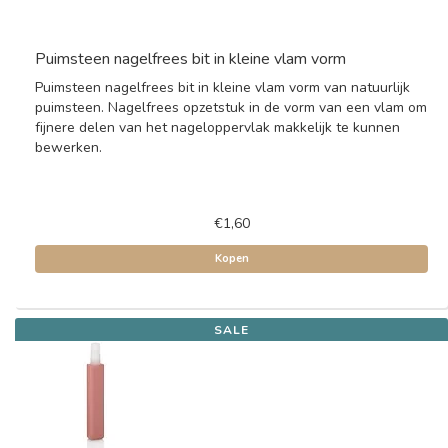
Puimsteen nagelfrees bit in kleine vlam vorm
Puimsteen nagelfrees bit in kleine vlam vorm van natuurlijk
puimsteen. Nagelfrees opzetstuk in de vorm van een vlam om
fijnere delen van het nageloppervlak makkelijk te kunnen
bewerken.
€1,60
Kopen
SALE