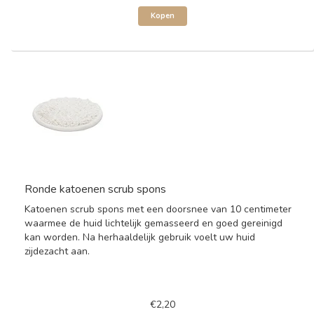
Kopen
Ronde katoenen scrub spons
Katoenen scrub spons met een doorsnee van 10 centimeter
waarmee de huid lichtelijk gemasseerd en goed gereinigd
kan worden. Na herhaaldelijk gebruik voelt uw huid
zijdezacht aan.
€2,20