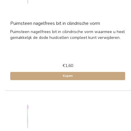
Puimsteen nagelfrees bit in cilindrische vorm
Puimsteen nagelfrees bit in cilindrische vorm waarmee u heel
gemakkelijk de dode huidcellen compleet kunt verwijderen.
€1,60
Kopen