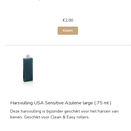
€2,00
Kopen
Harsvulling USA Sensitive Azulene large ( 75 ml )
Deze harsvulling is bijzonder geschikt voor het harsen van
benen. Geschikt voor Clean & Easy rollers.