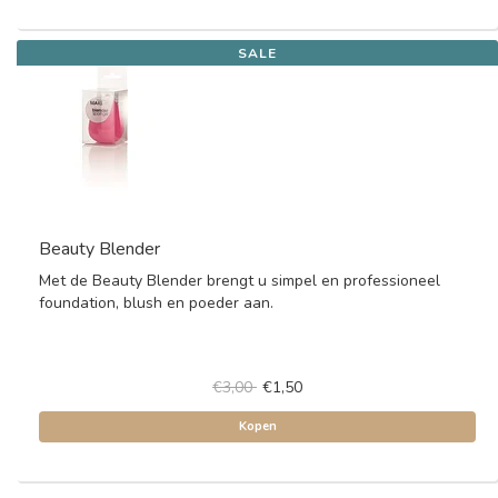
SALE
Beauty Blender
Met de Beauty Blender brengt u simpel en professioneel
foundation, blush en poeder aan.
€3,00
€1,50
Kopen