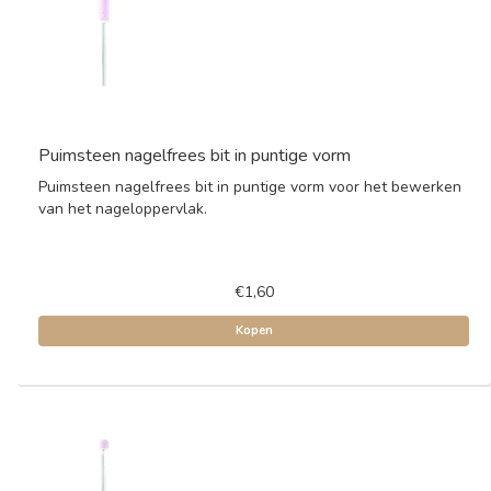
Puimsteen nagelfrees bit in puntige vorm
Puimsteen nagelfrees bit in puntige vorm voor het bewerken
van het nageloppervlak.
€1,60
Kopen