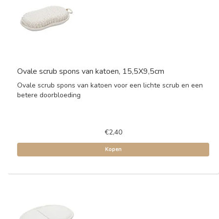
Ovale scrub spons van katoen, 15,5X9,5cm
Ovale scrub spons van katoen voor een lichte scrub en een
betere doorbloeding
€2,40
Kopen