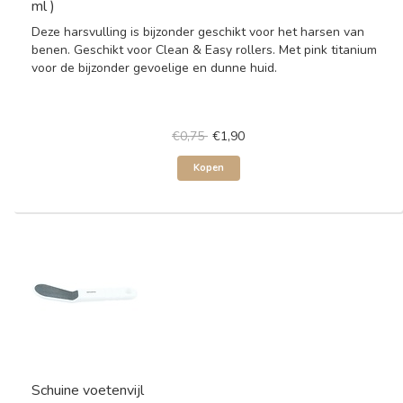
ml )
Deze harsvulling is bijzonder geschikt voor het harsen van
benen. Geschikt voor Clean & Easy rollers. Met pink titanium
voor de bijzonder gevoelige en dunne huid.
€0,75
€1,90
Kopen
Schuine voetenvijl