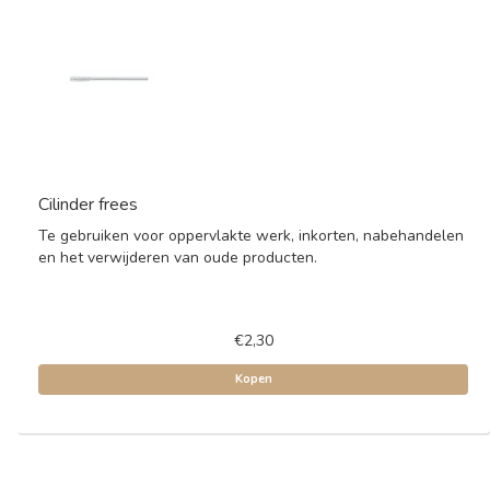
Cilinder frees
Te gebruiken voor oppervlakte werk, inkorten, nabehandelen
en het verwijderen van oude producten.
€2,30
Kopen