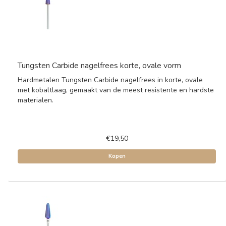
Tungsten Carbide nagelfrees korte, ovale vorm
Hardmetalen Tungsten Carbide nagelfrees in korte, ovale
met kobaltlaag, gemaakt van de meest resistente en hardste
materialen.
€19,50
Kopen