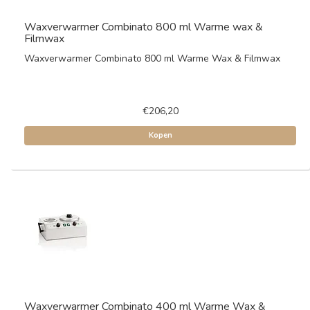
Waxverwarmer Combinato 800 ml Warme wax &
Filmwax
Waxverwarmer Combinato 800 ml Warme Wax & Filmwax
€206,20
Kopen
Waxverwarmer Combinato 400 ml Warme Wax &