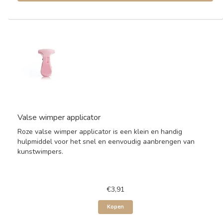
Valse wimper applicator
Roze valse wimper applicator is een klein en handig
hulpmiddel voor het snel en eenvoudig aanbrengen van
kunstwimpers.
€3,91
Kopen