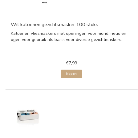
Wit katoenen gezichtsmasker 100 stuks
Katoenen vliesmaskers met openingen voor mond, neus en
ogen voor gebruik als basis voor diverse gezichtmaskers.
€7,99
Kopen