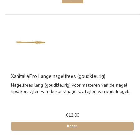
XanitaliaPro Lange nagelfrees (goudkleurig)
Nagelfrees lang (goudkleurig) voor matteren van de nagel
tips, kort vijlen van de kunstnagels, afvijlen van kunstnagels
€12,00
Kopen