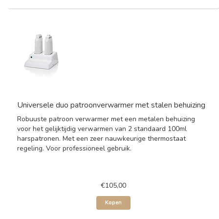
Universele duo patroonverwarmer met stalen behuizing
Robuuste patroon verwarmer met een metalen behuizing
voor het gelijktijdig verwarmen van 2 standaard 100ml
harspatronen. Met een zeer nauwkeurige thermostaat
regeling. Voor professioneel gebruik.
€105,00
Kopen