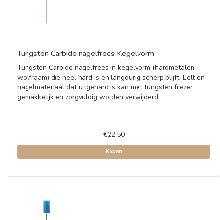
Tungsten Carbide nagelfrees Kegelvorm
Tungsten Carbide nagelfrees in kegelvorm (hardmetalen
wolfraam) die heel hard is en langdurig scherp blijft. Eelt en
nagelmateriaal dat uitgehard is kan met tungsten frezen
gemakkelijk en zorgvuldig worden verwijderd.
€22,50
Kopen