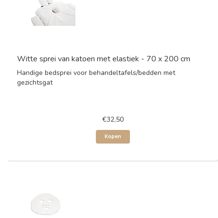
Witte sprei van katoen met elastiek - 70 x 200 cm
Handige bedsprei voor behandeltafels/bedden met
gezichtsgat
€32,50
Kopen