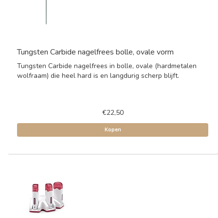
Tungsten Carbide nagelfrees bolle, ovale vorm
Tungsten Carbide nagelfrees in bolle, ovale (hardmetalen
wolfraam) die heel hard is en langdurig scherp blijft.
€22,50
Kopen