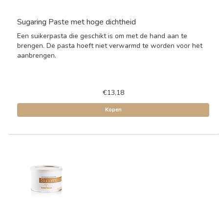
Sugaring Paste met hoge dichtheid
Een suikerpasta die geschikt is om met de hand aan te
brengen. De pasta hoeft niet verwarmd te worden voor het
aanbrengen.
€13,18
Kopen