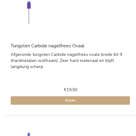
Tungsten Carbide nagelfrees Ovaal
Afgeronde tungsten Carbide nagelfrees ovale brede bit 9
(hardmetalen wolfraam). Zeer hard materiaal en blijft
langdurig scherp.
€19,50
Kopen