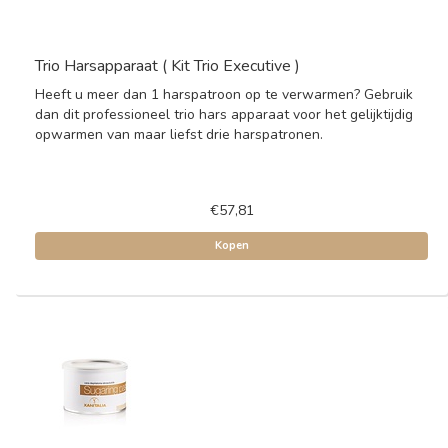
Trio Harsapparaat ( Kit Trio Executive )
Heeft u meer dan 1 harspatroon op te verwarmen? Gebruik
dan dit professioneel trio hars apparaat voor het gelijktijdig
opwarmen van maar liefst drie harspatronen.
€57,81
Kopen