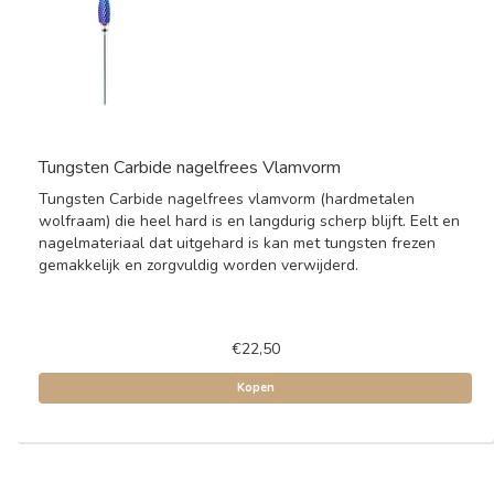
Tungsten Carbide nagelfrees Vlamvorm
Tungsten Carbide nagelfrees vlamvorm (hardmetalen
wolfraam) die heel hard is en langdurig scherp blijft. Eelt en
nagelmateriaal dat uitgehard is kan met tungsten frezen
gemakkelijk en zorgvuldig worden verwijderd.
€22,50
Kopen