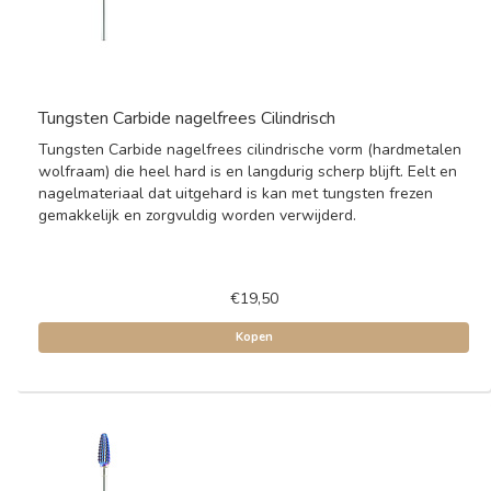
Tungsten Carbide nagelfrees Cilindrisch
Tungsten Carbide nagelfrees cilindrische vorm (hardmetalen
wolfraam) die heel hard is en langdurig scherp blijft. Eelt en
nagelmateriaal dat uitgehard is kan met tungsten frezen
gemakkelijk en zorgvuldig worden verwijderd.
€19,50
Kopen