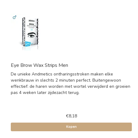
Eye Brow Wax Strips Men
De unieke Andmetics ontharingsstroken maken elke
wenkbrauw in slechts 2 minuten perfect. Buitengewoon
effectief: de haren worden met wortel verwijderd en groeien
pas 4 weken later zijdezacht terug.
€8,18
Kopen