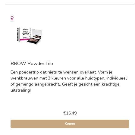
BROW Powder Trio
Een poedertrio dat niets te wensen overlaat. Vorm je
wenkbrauwen met 3 kleuren voor alle huidtypen, individueel
of gemengd aangebracht,. Geeft je gezicht een krachtige
uitstraling!
€16,49
Kopen