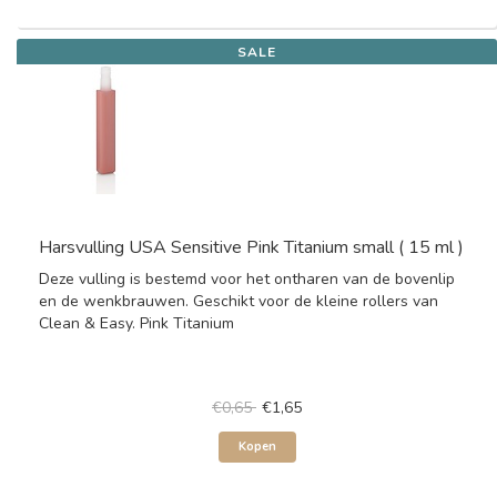
SALE
Harsvulling USA Sensitive Pink Titanium small ( 15 ml )
Deze vulling is bestemd voor het ontharen van de bovenlip
en de wenkbrauwen. Geschikt voor de kleine rollers van
Clean & Easy. Pink Titanium
€0,65
€1,65
Kopen