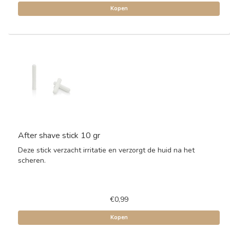
Kopen
After shave stick 10 gr
Deze stick verzacht irritatie en verzorgt de huid na het
scheren.
€0,99
Kopen