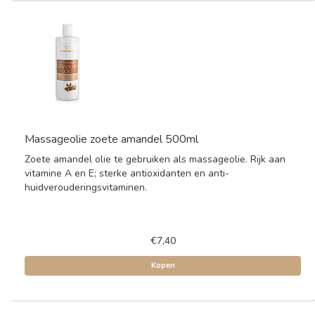
Massageolie zoete amandel 500ml
Zoete amandel olie te gebruiken als massageolie. Rijk aan
vitamine A en E; sterke antioxidanten en anti-
huidverouderingsvitaminen.
€7,40
Kopen