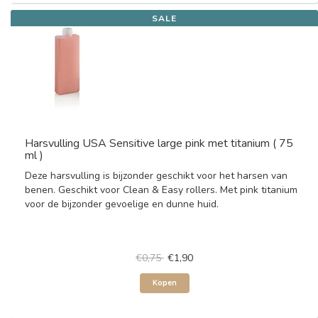
SALE
Harsvulling USA Sensitive large pink met titanium ( 75
ml )
Deze harsvulling is bijzonder geschikt voor het harsen van
benen. Geschikt voor Clean & Easy rollers. Met pink titanium
voor de bijzonder gevoelige en dunne huid.
€0,75
€1,90
Kopen