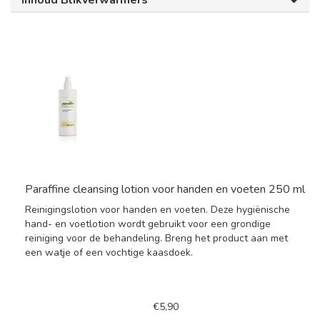
Inhoud Blikverwarmers
Paraffine cleansing lotion voor handen en voeten 250 ml
Reinigingslotion voor handen en voeten. Deze hygiënische
hand- en voetlotion wordt gebruikt voor een grondige
reiniging voor de behandeling. Breng het product aan met
een watje of een vochtige kaasdoek.
€5,90