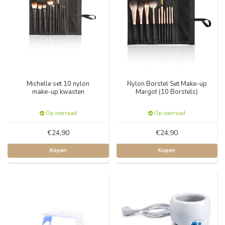
Michelle set 10 nylon
Nylon Borstel Set Make-up
make-up kwasten
Margot (10 Borstels)
Op voorraad
Op voorraad
€24,90
€24,90
Kopen
Kopen