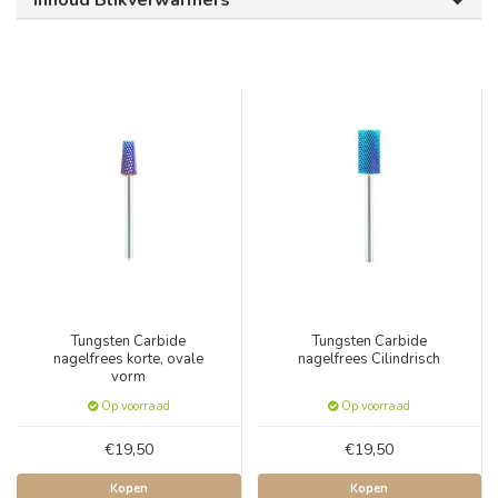
Inhoud Blikverwarmers
Tungsten Carbide
Tungsten Carbide
nagelfrees korte, ovale
nagelfrees Cilindrisch
vorm
Op voorraad
Op voorraad
€19,50
€19,50
Kopen
Kopen