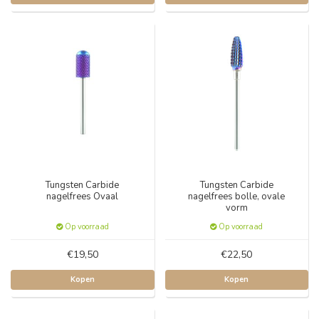
Tungsten Carbide
Tungsten Carbide
nagelfrees Ovaal
nagelfrees bolle, ovale
vorm
Op voorraad
Op voorraad
€19,50
€22,50
Kopen
Kopen