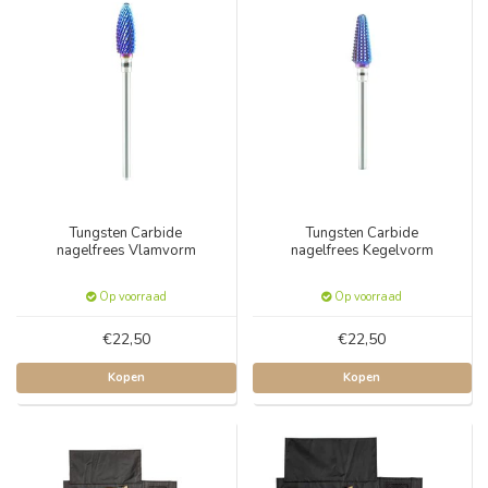
Tungsten Carbide
Tungsten Carbide
nagelfrees Vlamvorm
nagelfrees Kegelvorm
Op voorraad
Op voorraad
€22,50
€22,50
Kopen
Kopen