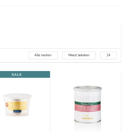
Alle merken
Meest bekeken
24
SALE