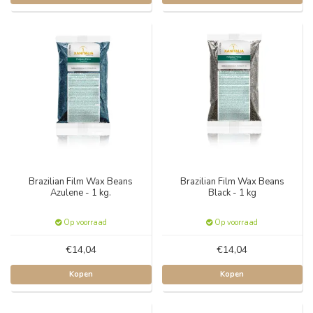
Brazilian Film Wax Beans
Brazilian Film Wax Beans
Azulene - 1 kg.
Black - 1 kg
Op voorraad
Op voorraad
€14,04
€14,04
Kopen
Kopen