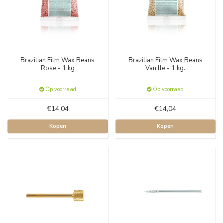
Brazilian Film Wax Beans
Brazilian Film Wax Beans
Rose - 1 kg
Vanille - 1 kg.
Op voorraad
Op voorraad
€14,04
€14,04
Kopen
Kopen