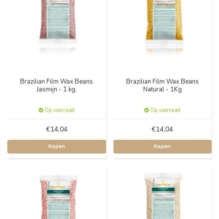
Brazilian Film Wax Beans
Brazilian Film Wax Beans
Jasmijn - 1 kg.
Natural - 1Kg
Op voorraad
Op voorraad
€14,04
€14,04
Kopen
Kopen