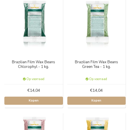
Brazilian Film Wax Beans
Brazilian Film Wax Beans
Chlorophyl - 1 kg.
Green Tea - 1 kg.
Op voorraad
Op voorraad
€14,04
€14,04
Kopen
Kopen