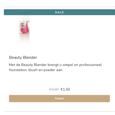
SALE
Beauty Blender
Met de Beauty Blender brengt u simpel en professioneel
foundation, blush en poeder aan.
€3,00
€1,50
Kopen