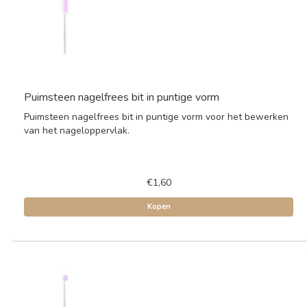
Puimsteen nagelfrees bit in puntige vorm
Puimsteen nagelfrees bit in puntige vorm voor het bewerken
van het nageloppervlak.
€1,60
Kopen