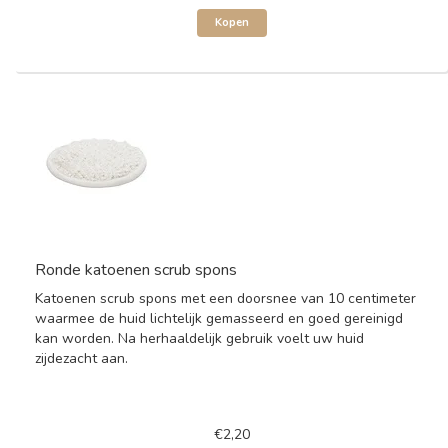
Kopen
Ronde katoenen scrub spons
Katoenen scrub spons met een doorsnee van 10 centimeter
waarmee de huid lichtelijk gemasseerd en goed gereinigd
kan worden. Na herhaaldelijk gebruik voelt uw huid
zijdezacht aan.
€2,20