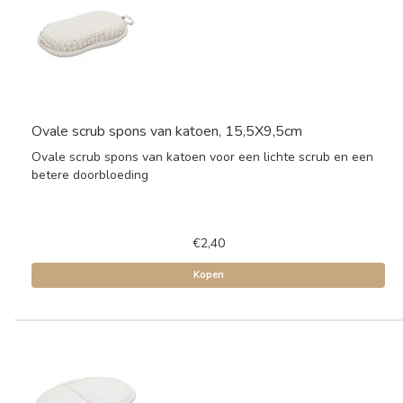
Ovale scrub spons van katoen, 15,5X9,5cm
Ovale scrub spons van katoen voor een lichte scrub en een
betere doorbloeding
€2,40
Kopen