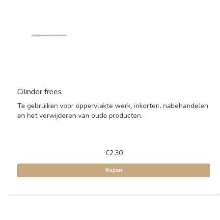
Cilinder frees
Te gebruiken voor oppervlakte werk, inkorten, nabehandelen
en het verwijderen van oude producten.
€2,30
Kopen