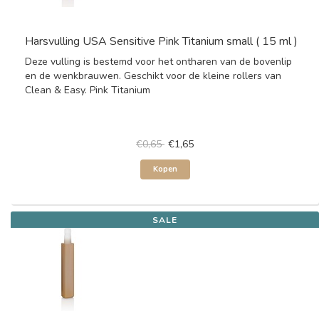
Harsvulling USA Sensitive Pink Titanium small ( 15 ml )
Deze vulling is bestemd voor het ontharen van de bovenlip
en de wenkbrauwen. Geschikt voor de kleine rollers van
Clean & Easy. Pink Titanium
€0,65
€1,65
Kopen
SALE