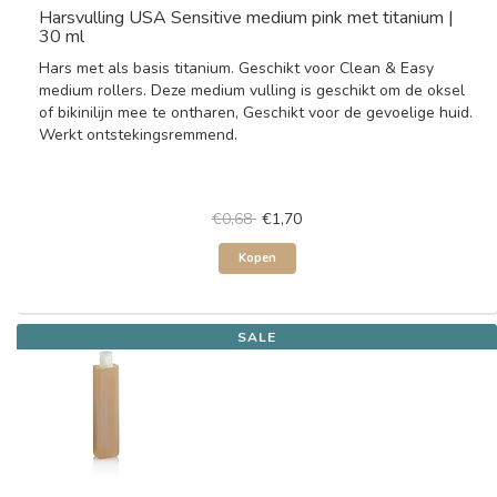
Harsvulling USA Sensitive medium pink met titanium |
30 ml
Hars met als basis titanium. Geschikt voor Clean & Easy
medium rollers. Deze medium vulling is geschikt om de oksel
of bikinilijn mee te ontharen, Geschikt voor de gevoelige huid.
Werkt ontstekingsremmend.
€0,68
€1,70
Kopen
SALE