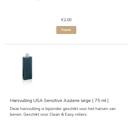
€2,00
Kopen
Harsvulling USA Sensitive Azulene large ( 75 ml )
Deze harsvulling is bijzonder geschikt voor het harsen van
benen. Geschikt voor Clean & Easy rollers.