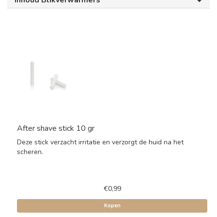
Inhoud Blikverwarmers
After shave stick 10 gr
Deze stick verzacht irritatie en verzorgt de huid na het
scheren.
€0,99
Kopen