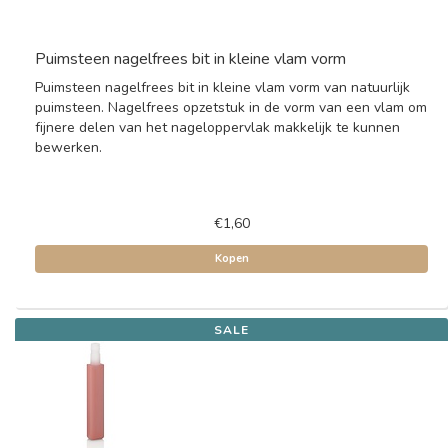
Puimsteen nagelfrees bit in kleine vlam vorm
Puimsteen nagelfrees bit in kleine vlam vorm van natuurlijk
puimsteen. Nagelfrees opzetstuk in de vorm van een vlam om
fijnere delen van het nageloppervlak makkelijk te kunnen
bewerken.
€1,60
Kopen
SALE