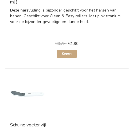
ml )
Deze harsvulling is bijzonder geschikt voor het harsen van
benen. Geschikt voor Clean & Easy rollers. Met pink titanium
voor de bijzonder gevoelige en dunne huid.
€0,75
€1,90
Kopen
Schuine voetenvijl