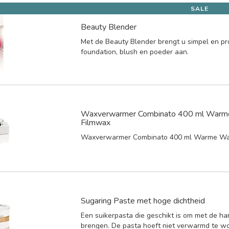
SALE
Beauty Blender
Met de Beauty Blender brengt u simpel en pr
foundation, blush en poeder aan.
Waxverwarmer Combinato 400 ml Warm
Filmwax
Waxverwarmer Combinato 400 ml Warme Wa
Sugaring Paste met hoge dichtheid
Een suikerpasta die geschikt is om met de ha
brengen. De pasta hoeft niet verwarmd te w