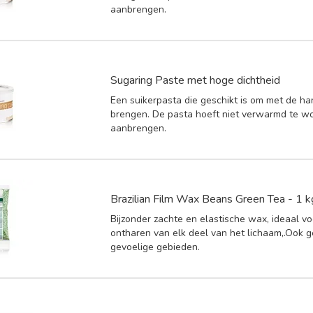
aanbrengen.
Sugaring Paste met hoge dichtheid
Een suikerpasta die geschikt is om met de ha
brengen. De pasta hoeft niet verwarmd te w
aanbrengen.
Brazilian Film Wax Beans Green Tea - 1 k
Bijzonder zachte en elastische wax, ideaal vo
ontharen van elk deel van het lichaam,.Ook g
gevoelige gebieden.