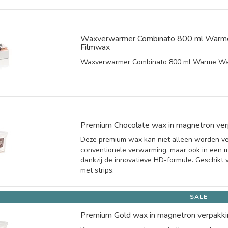
Waxverwarmer Combinato 800 ml Warm
Filmwax
Waxverwarmer Combinato 800 ml Warme Wa
Premium Chocolate wax in magnetron ver
Deze premium wax kan niet alleen worden v
conventionele verwarming, maar ook in een 
dankzij de innovatieve HD-formule. Geschikt 
met strips.
SALE
Premium Gold wax in magnetron verpakk