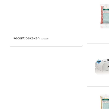
Recent bekeken
Wissen