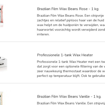
Brazilian Film Wax Beans Rose - 1 kg
Brazilian Film Wax Beans Rose. Een stripvrije
zachtjes en relatief pijnloos haar van de huid
wax helpt om de huidporiën te verwijden, wa
haarwortel voorzichtig wordt verwijderd zond
irriteren.
Professionele 1-tank Wax Heater
Professionele 1-tank Wax Heater met een twe
dat zorgt voor een optionele filtering van de
zeer nauwkeurig thermostaat waardoor de wa
perfect op temperatuur blijft. Ook te gebruiken
Brazilian Film Wax Beans Vanille - 1 kg.
Brazilian Film Wax Beans Vanille. Een stripvri