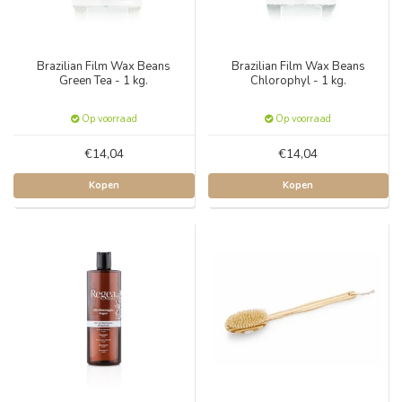
Brazilian Film Wax Beans
Brazilian Film Wax Beans
Green Tea - 1 kg.
Chlorophyl - 1 kg.
Op voorraad
Op voorraad
€14,04
€14,04
Kopen
Kopen