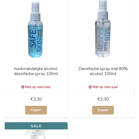
huidvriendelijke alcohol
Desinfectie spray met 80%
desinfectie spray 100ml
alcohol 100ml
Niet op voorraad
Niet op voorraad
€3,30
€3,30
Kopen
Kopen
SALE