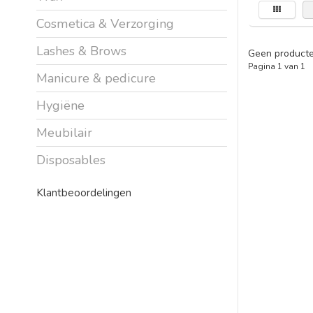
Cosmetica & Verzorging
Lashes & Brows
Geen producte
Pagina 1 van 1
Manicure & pedicure
Hygiëne
Meubilair
Disposables
Klantbeoordelingen