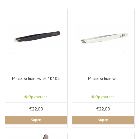
Pincet schuin zwart 1K104
Pincet schuin wit
Op voorraad
Op voorraad
€22,00
€22,00
Kopen
Kopen