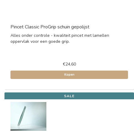
Pincet Classic ProGrip schuin gepolijst
Alles onder controle - kwaliteit pincet met lamellen
oppervlak voor een goede grip.
€24,60
Kopen
SALE