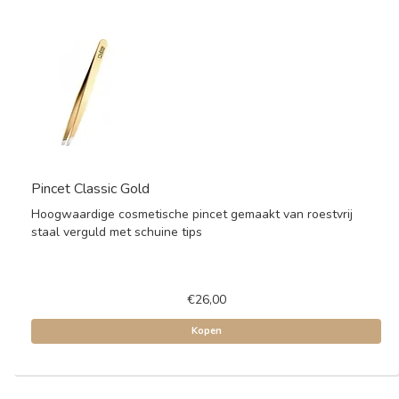
Pincet Classic Gold
Hoogwaardige cosmetische pincet gemaakt van roestvrij
staal verguld met schuine tips
€26,00
Kopen