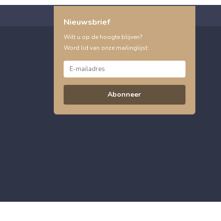
Nieuwsbrief
Wilt u op de hoogte blijven?
Word lid van onze mailinglijst:
Abonneer