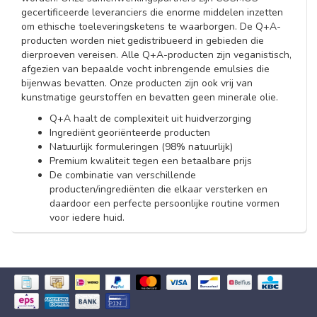
gecertificeerde leveranciers die enorme middelen inzetten
om ethische toeleveringsketens te waarborgen. De Q+A-
producten worden niet gedistribueerd in gebieden die
dierproeven vereisen. Alle Q+A-producten zijn veganistisch,
afgezien van bepaalde vocht inbrengende emulsies die
bijenwas bevatten. Onze producten zijn ook vrij van
kunstmatige geurstoffen en bevatten geen minerale olie.
Q+A haalt de complexiteit uit huidverzorging
Ingrediënt georiënteerde producten
Natuurlijk formuleringen (98% natuurlijk)
Premium kwaliteit tegen een betaalbare prijs
De combinatie van verschillende
producten/ingrediënten die elkaar versterken en
daardoor een perfecte persoonlijke routine vormen
voor iedere huid.