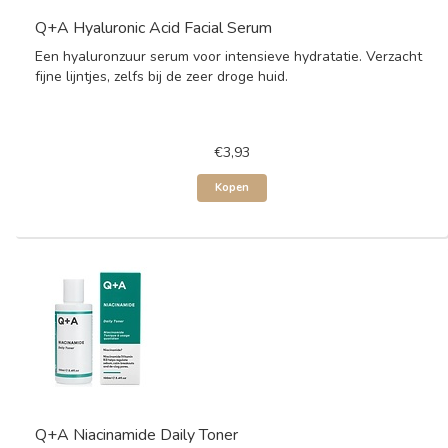
Q+A Hyaluronic Acid Facial Serum
Een hyaluronzuur serum voor intensieve hydratatie. Verzacht
fijne lijntjes, zelfs bij de zeer droge huid.
€3,93
Kopen
Q+A Niacinamide Daily Toner