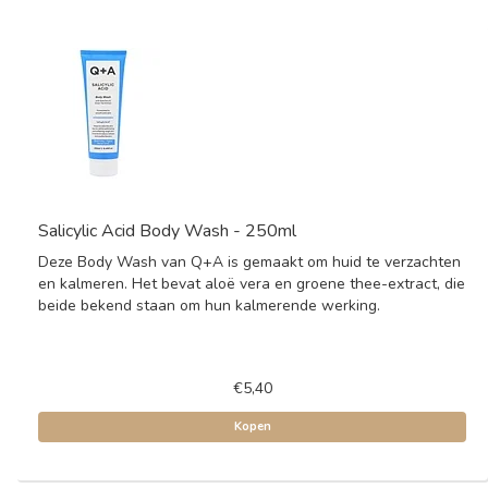
Salicylic Acid Body Wash - 250ml
Deze Body Wash van Q+A is gemaakt om huid te verzachten
en kalmeren. Het bevat aloë vera en groene thee-extract, die
beide bekend staan om hun kalmerende werking.
€5,40
Kopen