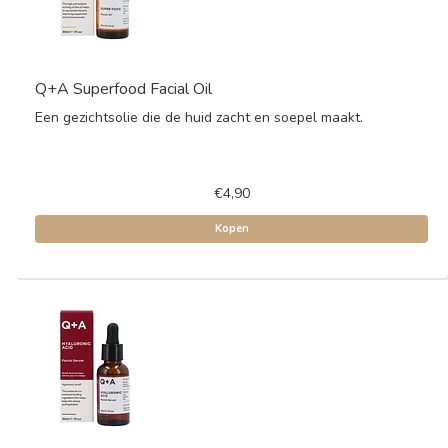
Q+A Superfood Facial Oil
Een gezichtsolie die de huid zacht en soepel maakt.
€4,90
Kopen