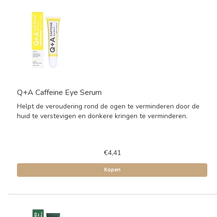
Q+A Caffeine Eye Serum
Helpt de veroudering rond de ogen te verminderen door de
huid te verstevigen en donkere kringen te verminderen.
€4,41
Kopen