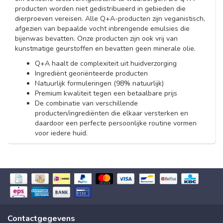
producten worden niet gedistribueerd in gebieden die
dierproeven vereisen. Alle Q+A-producten zijn veganistisch,
afgezien van bepaalde vocht inbrengende emulsies die
bijenwas bevatten. Onze producten zijn ook vrij van
kunstmatige geurstoffen en bevatten geen minerale olie.
Q+A haalt de complexiteit uit huidverzorging
Ingrediënt georiënteerde producten
Natuurlijk formuleringen (98% natuurlijk)
Premium kwaliteit tegen een betaalbare prijs
De combinatie van verschillende
producten/ingrediënten die elkaar versterken en
daardoor een perfecte persoonlijke routine vormen
voor iedere huid.
Contactgegevens