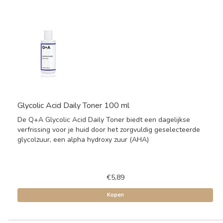
Glycolic Acid Daily Toner 100 ml
De Q+A Glycolic Acid Daily Toner biedt een dagelijkse
verfrissing voor je huid door het zorgvuldig geselecteerde
glycolzuur, een alpha hydroxy zuur (AHA)
€5,89
Kopen