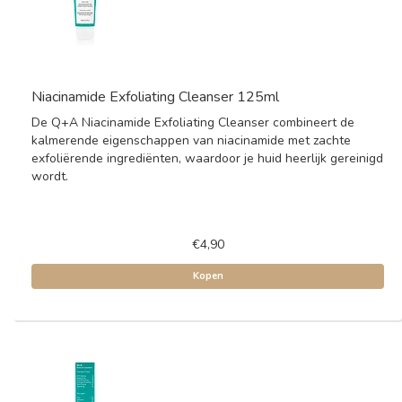
Niacinamide Exfoliating Cleanser 125ml
De Q+A Niacinamide Exfoliating Cleanser combineert de
kalmerende eigenschappen van niacinamide met zachte
exfoliërende ingrediënten, waardoor je huid heerlijk gereinigd
wordt.
€4,90
Kopen