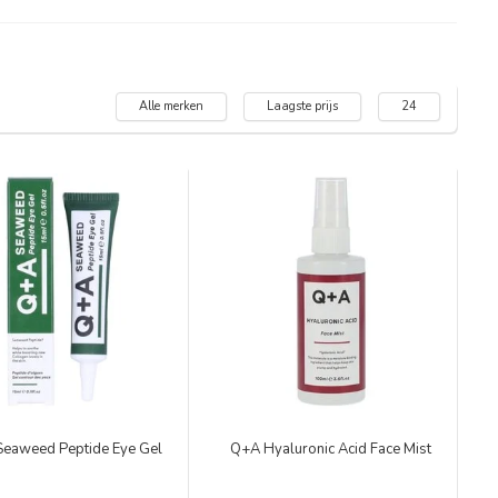
Alle merken
Laagste prijs
24
eaweed Peptide Eye Gel
Q+A Hyaluronic Acid Face Mist