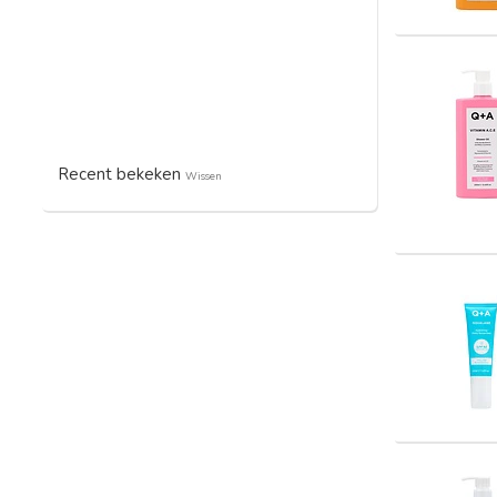
Recent bekeken
Wissen