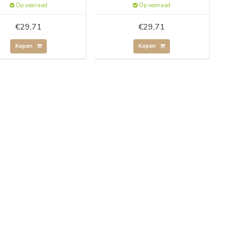
Op voorraad
Op voorraad
€29,71
€29,71
Kopen
Kopen