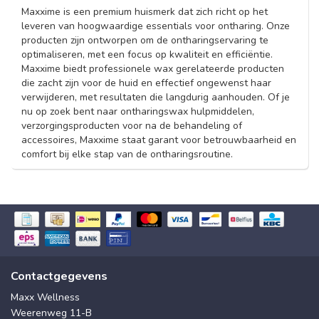
Maxxime is een premium huismerk dat zich richt op het
leveren van hoogwaardige essentials voor ontharing. Onze
producten zijn ontworpen om de ontharingservaring te
optimaliseren, met een focus op kwaliteit en efficiëntie.
Maxxime biedt professionele wax gerelateerde producten
die zacht zijn voor de huid en effectief ongewenst haar
verwijderen, met resultaten die langdurig aanhouden. Of je
nu op zoek bent naar ontharingswax hulpmiddelen,
verzorgingsproducten voor na de behandeling of
accessoires, Maxxime staat garant voor betrouwbaarheid en
comfort bij elke stap van de ontharingsroutine.
Contactgegevens
Maxx Wellness
Weerenweg 11-B