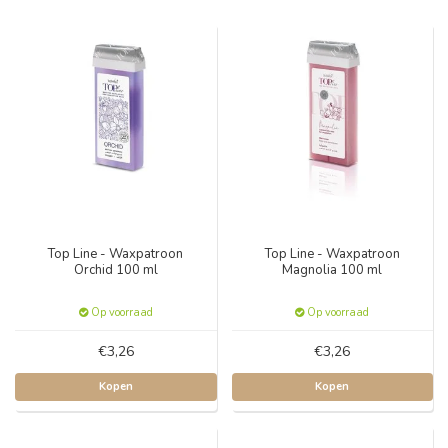
Top Line - Waxpatroon
Top Line - Waxpatroon
Orchid 100 ml
Magnolia 100 ml
Op voorraad
Op voorraad
€3,26
€3,26
Kopen
Kopen