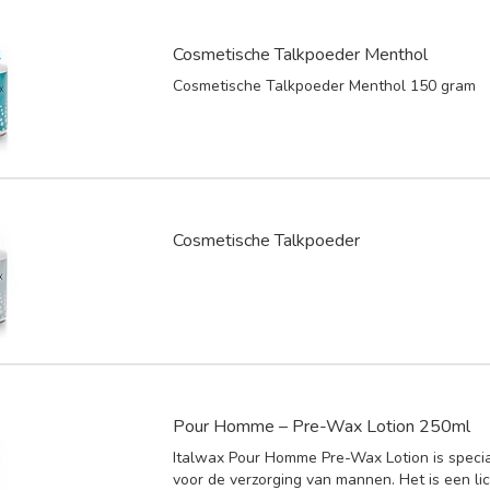
Cosmetische Talkpoeder Menthol
Cosmetische Talkpoeder Menthol 150 gram
Cosmetische Talkpoeder
Pour Homme – Pre-Wax Lotion 250ml
Italwax Pour Homme Pre-Wax Lotion is speci
voor de verzorging van mannen. Het is een li