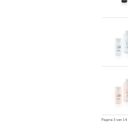
Pagina 3 van 14