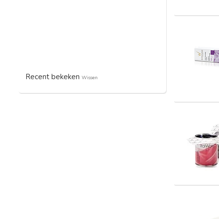
Recent bekeken
Wissen