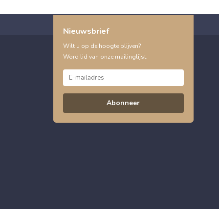
Nieuwsbrief
Wilt u op de hoogte blijven?
Word lid van onze mailinglijst:
Abonneer