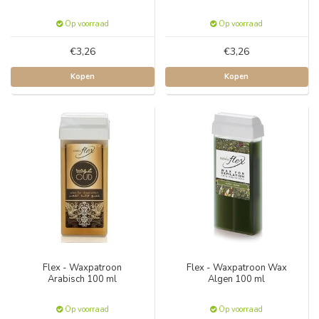
Op voorraad
Op voorraad
€3,26
€3,26
Kopen
Kopen
Flex - Waxpatroon
Flex - Waxpatroon Wax
Arabisch 100 ml
Algen 100 ml
Op voorraad
Op voorraad