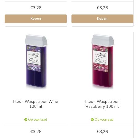
€3,26
€3,26
Kopen
Kopen
Flex - Waxpatroon Wine
Flex - Waxpatroon
100 ml
Raspberry 100 ml
Op voorraad
Op voorraad
€3,26
€3,26