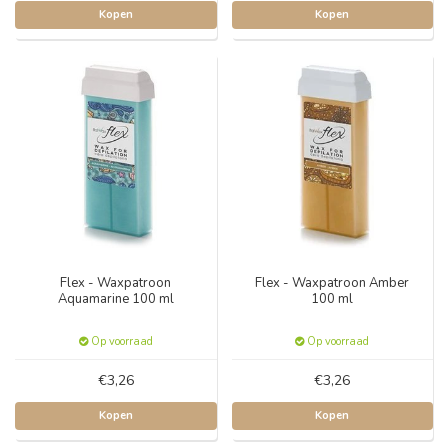
Kopen
Kopen
Flex - Waxpatroon
Flex - Waxpatroon Amber
Aquamarine 100 ml
100 ml
Op voorraad
Op voorraad
€3,26
€3,26
Kopen
Kopen