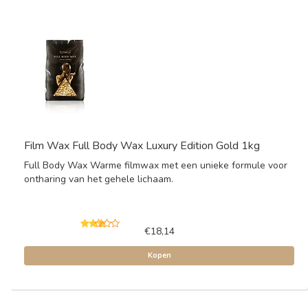
Film Wax Full Body Wax Luxury Edition Gold 1kg
Full Body Wax Warme filmwax met een unieke formule voor
ontharing van het gehele lichaam.
€18,14
Kopen