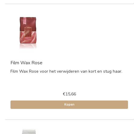
Film Wax Rose
Film Wax Rose voor het verwijderen van kort en stug haar.
€15,66
Kopen