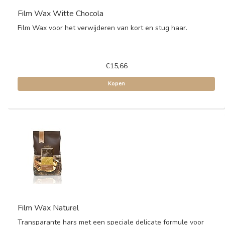
Film Wax Witte Chocola
Film Wax voor het verwijderen van kort en stug haar.
€15,66
Kopen
Film Wax Naturel
Transparante hars met een speciale delicate formule voor