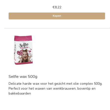
€8,22
Kopen
Selfie wax 500g
Delicate harde wax voor het gezicht met olie complex 500g.
Perfect voor het waxen van wenkbrauwen, bovenlip en
bakkebaarden