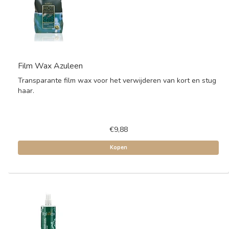
Film Wax Azuleen
Transparante film wax voor het verwijderen van kort en stug
haar.
€9,88
Kopen