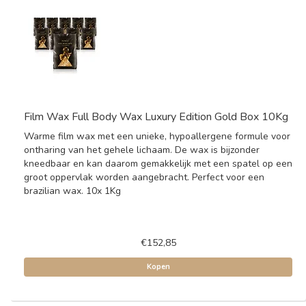
Film Wax Full Body Wax Luxury Edition Gold Box 10Kg
Warme film wax met een unieke, hypoallergene formule voor
ontharing van het gehele lichaam. De wax is bijzonder
kneedbaar en kan daarom gemakkelijk met een spatel op een
groot oppervlak worden aangebracht. Perfect voor een
brazilian wax. 10x 1Kg
€152,85
Kopen