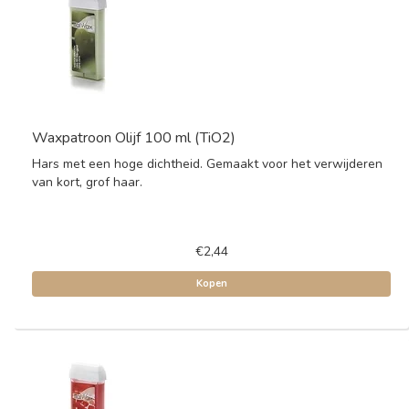
Waxpatroon Olijf 100 ml (TiO2)
Hars met een hoge dichtheid. Gemaakt voor het verwijderen
van kort, grof haar.
€2,44
Kopen