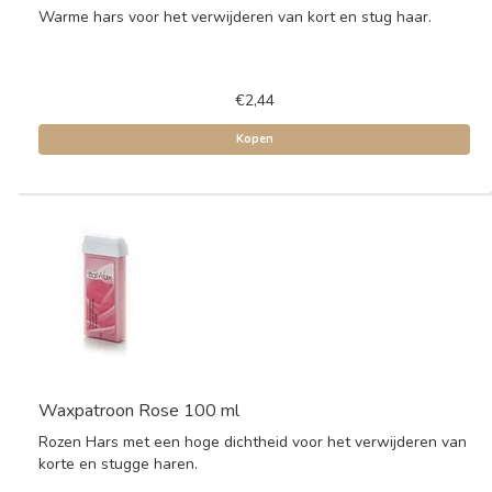
Warme hars voor het verwijderen van kort en stug haar.
€2,44
Kopen
Waxpatroon Rose 100 ml
Rozen Hars met een hoge dichtheid voor het verwijderen van
korte en stugge haren.