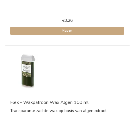
€3,26
Kopen
Flex - Waxpatroon Wax Algen 100 ml
Transparante zachte wax op basis van algenextract.