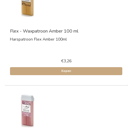
Flex - Waxpatroon Amber 100 ml
Harspatroon Flex Amber 100ml
€3,26
Kopen