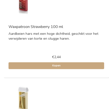
Waxpatroon Strawberry 100 ml
Aardbeien hars met een hoge dichtheid, geschikt voor het
verwijderen van korte en stugge haren.
€2,44
Kopen