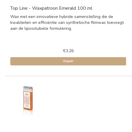
Top Line - Waxpatroon Emerald 100 ml
Wax met een innovatieve hybride samenstelling die de
kwaliteiten en efficiëntie van synthetische filmwas toevoegt
aan de liposolubiele formulering.
€3,26
Kopen