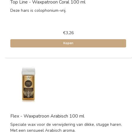
Top Line - Waxpatroon Coral 100 ml
Deze hars is colophonium-vrij.
€3,26
Kopen
Flex - Waxpatroon Arabisch 100 ml
Speciale wax voor de verwijdering van dikke, stugge haren.
Met een sensueel Arabisch aroma.