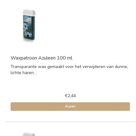
Waxpatroon Azuleen 100 ml
Transparante wax gemaakt voor het verwijderen van dunne,
lichte haren.
€2,44
Kopen