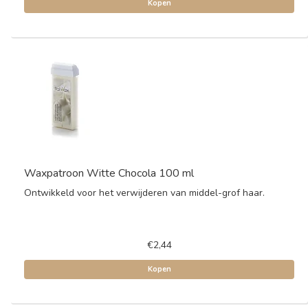
Kopen
Waxpatroon Witte Chocola 100 ml
Ontwikkeld voor het verwijderen van middel-grof haar.
€2,44
Kopen