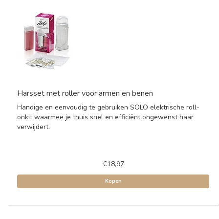
Harsset met roller voor armen en benen
Handige en eenvoudig te gebruiken SOLO elektrische roll-
onkit waarmee je thuis snel en efficiënt ongewenst haar
verwijdert.
€18,97
Kopen