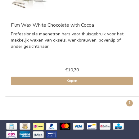
Film Wax White Chocolate with Cocoa
Professionele magnetron hars voor thuisgebruik voor het
makkelijk waxen van oksels, wenkbrauwen, bovenlip of
ander gezichtshaar.
€10,70
Kopen
1