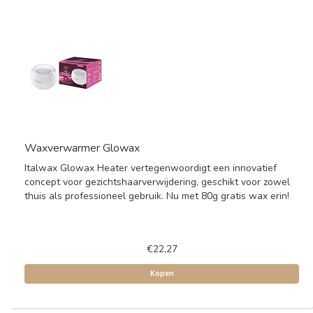
Waxverwarmer Glowax
Italwax Glowax Heater vertegenwoordigt een innovatief
concept voor gezichtshaarverwijdering, geschikt voor zowel
thuis als professioneel gebruik. Nu met 80g gratis wax erin!
€22,27
Kopen