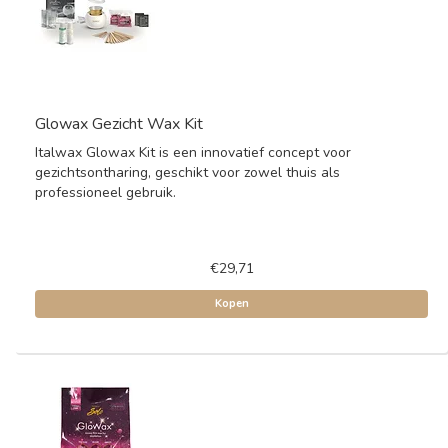
Glowax Gezicht Wax Kit
Italwax Glowax Kit is een innovatief concept voor
gezichtsontharing, geschikt voor zowel thuis als
professioneel gebruik.
€29,71
Kopen