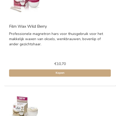
Film Wax Wild Berry
Professionele magnetron hars voor thuisgebruik voor het
makkelijk waxen van oksels, wenkbrauwen, bovenlip of
ander gezichtshaar.
€10,70
Kopen