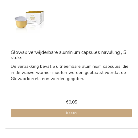
Glowax verwijderbare aluminium capsules navulling , 5
stuks
De verpakking bevat 5 uitneembare aluminium capsules, die
in de waxverwarmer moeten worden geplaatst voordat de
Glowax korrels erin worden gegoten.
€9,05
Kopen