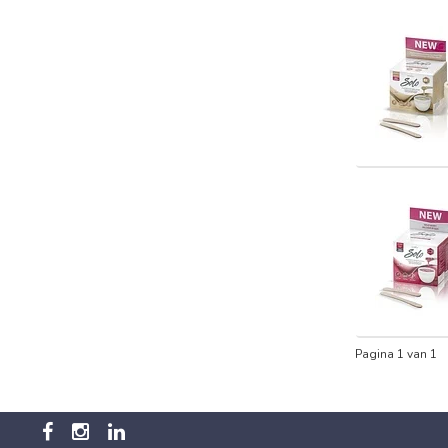
Pagina 1 van 1