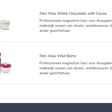
Film Wax White Chocolate with Cocoa
Professionele magnetron hars voor thuisgebr
makkelijk waxen van oksels, wenkbrauwen, b
ander gezichtshaar.
Film Wax Wild Berry
Professionele magnetron hars voor thuisgebr
makkelijk waxen van oksels, wenkbrauwen, b
ander gezichtshaar.