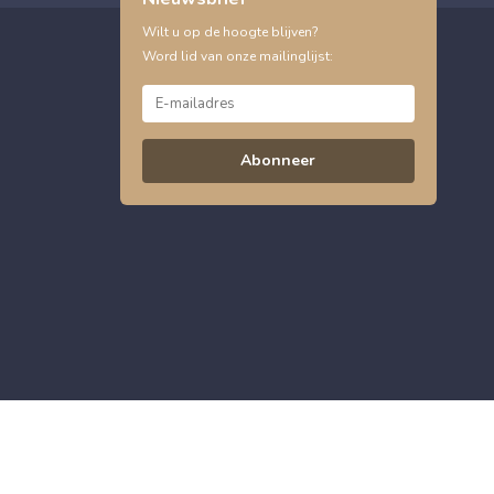
Wilt u op de hoogte blijven?
Word lid van onze mailinglijst:
Abonneer