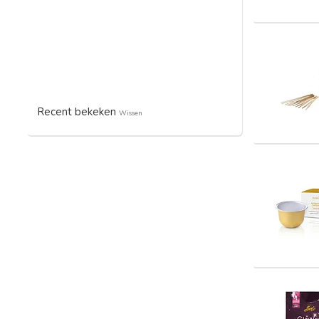
Recent bekeken
Wissen