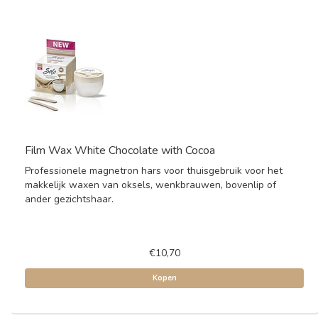
Film Wax White Chocolate with Cocoa
Professionele magnetron hars voor thuisgebruik voor het
makkelijk waxen van oksels, wenkbrauwen, bovenlip of
ander gezichtshaar.
€10,70
Kopen