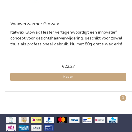
Waxverwarmer Glowax
Italwax Glowax Heater vertegenwoordigt een innovatief
concept voor gezichtshaarverwijdering, geschikt voor zowel
thuis als professioneel gebruik. Nu met 80g gratis wax erin!
€22,27
Kopen
1