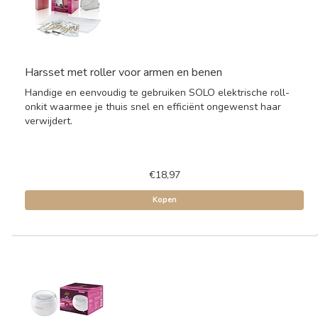
Harsset met roller voor armen en benen
Handige en eenvoudig te gebruiken SOLO elektrische roll-
onkit waarmee je thuis snel en efficiënt ongewenst haar
verwijdert.
€18,97
Kopen