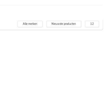
Alle merken
Nieuwste producten
12