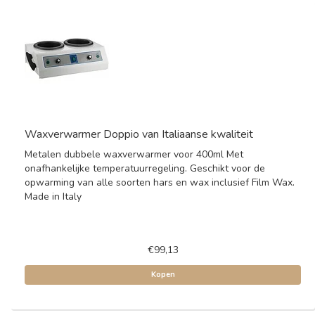
Waxverwarmer Doppio van Italiaanse kwaliteit
Metalen dubbele waxverwarmer voor 400ml Met
onafhankelijke temperatuurregeling. Geschikt voor de
opwarming van alle soorten hars en wax inclusief Film Wax.
Made in Italy
€99,13
Kopen