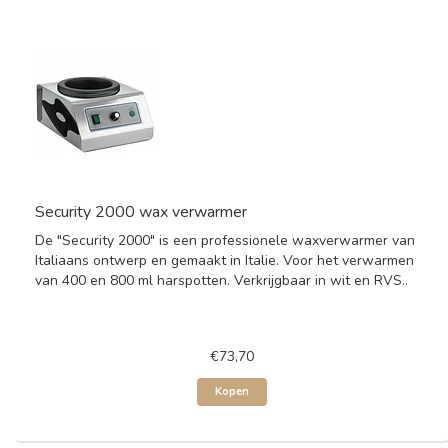
Security 2000 wax verwarmer
De "Security 2000" is een professionele waxverwarmer van
Italiaans ontwerp en gemaakt in Italie. Voor het verwarmen
van 400 en 800 ml harspotten. Verkrijgbaar in wit en RVS..
€73,70
Kopen