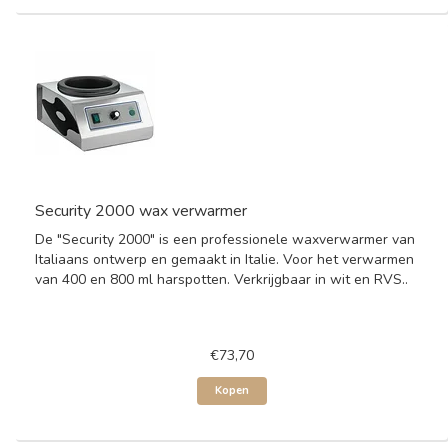
Security 2000 wax verwarmer
De "Security 2000" is een professionele waxverwarmer van
Italiaans ontwerp en gemaakt in Italie. Voor het verwarmen
van 400 en 800 ml harspotten. Verkrijgbaar in wit en RVS..
€73,70
Kopen