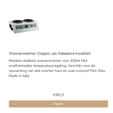
Waxverwarmer Doppio van Italiaanse kwaliteit
Metalen dubbele waxverwarmer voor 400ml Met
onafhankelijke temperatuurregeling. Geschikt voor de
opwarming van alle soorten hars en wax inclusief Film Wax.
Made in Italy
€99,13
Kopen