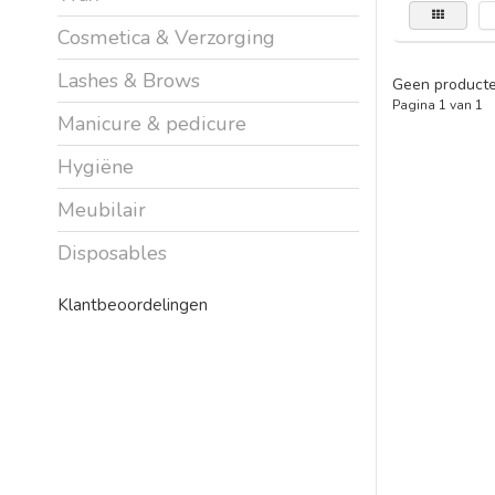
Cosmetica & Verzorging
Lashes & Brows
Geen producte
Pagina 1 van 1
Manicure & pedicure
Hygiëne
Meubilair
Disposables
Klantbeoordelingen