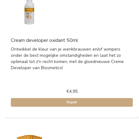
Cream developer oxidant 50ml
Ontwikkel de kleur van je wenkbrauwen en/of wimpers
onder de best mogelijke omstandigheden en laat het zo
optimaal tot z'n recht komen, met de gloednieuwe Creme
Developer van Biosmetics!
€4,95
Kopen