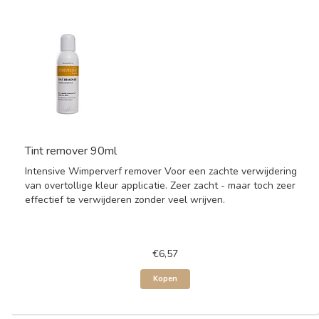
Tint remover 90ml
Intensive Wimperverf remover Voor een zachte verwijdering
van overtollige kleur applicatie. Zeer zacht - maar toch zeer
effectief te verwijderen zonder veel wrijven.
€6,57
Kopen