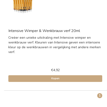
Intensive Wimper & Wenkbrauw verf 20ml
Creëer een unieke uitstraling met Intensive wimper en
wenkbrauw verf. Kleuren van Intensive geven een intensere
kleur op de wenkbrauwen in vergelijking met andere merken
verf.
€4,92
Kopen
1