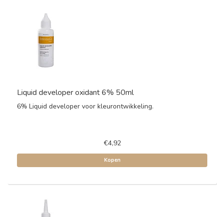
Liquid developer oxidant 6% 50ml
6% Liquid developer voor kleurontwikkeling.
€4,92
Kopen