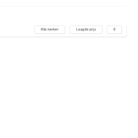
Alle merken
Laagste prijs
6