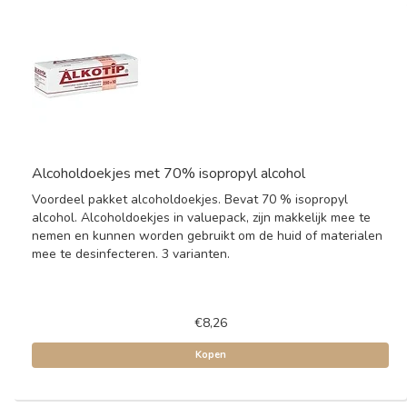
Alcoholdoekjes met 70% isopropyl alcohol
Voordeel pakket alcoholdoekjes. Bevat 70 % isopropyl
alcohol. Alcoholdoekjes in valuepack, zijn makkelijk mee te
nemen en kunnen worden gebruikt om de huid of materialen
mee te desinfecteren. 3 varianten.
€8,26
Kopen