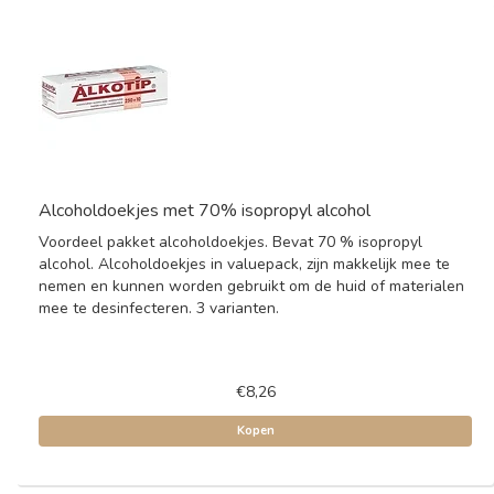
Alcoholdoekjes met 70% isopropyl alcohol
Voordeel pakket alcoholdoekjes. Bevat 70 % isopropyl
alcohol. Alcoholdoekjes in valuepack, zijn makkelijk mee te
nemen en kunnen worden gebruikt om de huid of materialen
mee te desinfecteren. 3 varianten.
€8,26
Kopen